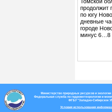
Томской об
продолжит 
по югу Ново
дневные ча
городе Нов
минус 6…8 
Министерство природных ресурсов и экологии
Федеральная служба по гидрометеорологии и мон
ФГБУ "Западно-Сибирское 
Условия использования информац