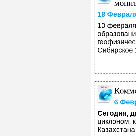
монит
18 Феврал
10 февраля
образовани
геофизичес
Сибирское
Комме
6 Фев
Сегодня, 
циклоном, 
Казахстана