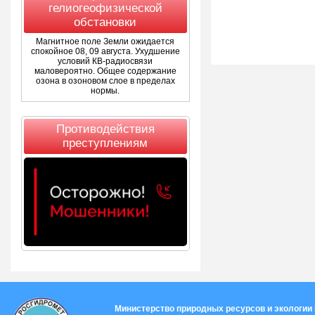
гелиогеофизической
обстановки
Магнитное поле Земли ожидается
спокойное 08, 09 августа. Ухудшение
условий КВ-радиосвязи
маловероятно. Общее содержание
озона в озоновом слое в пределах
нормы.
Противодействия
преступлениям
Министерство природных ресурсов и экологии