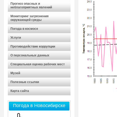
Прогноз опасных и
неблагоприятных явлений
Мониторинг загрязнения
окружающей среды
Погода в космосе
Услуги
Противодействие коррупции
О персональных данных
Специальная оценка рабочих мест
Музей
Полезные ссылки
Карта сайта
Погода в Новосибирске