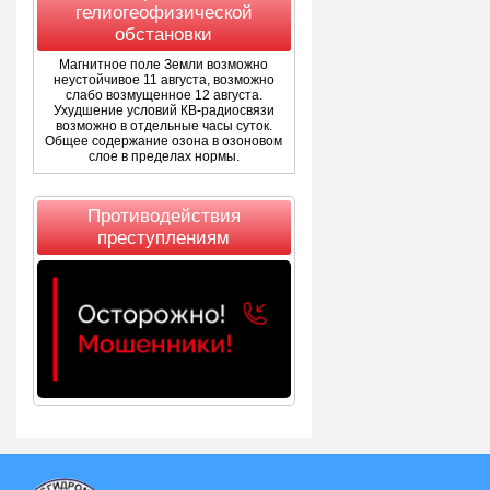
гелиогеофизической
обстановки
Магнитное поле Земли возможно
неустойчивое 11 августа, возможно
слабо возмущенное 12 августа.
Ухудшение условий КВ-радиосвязи
возможно в отдельные часы суток.
Общее содержание озона в озоновом
слое в пределах нормы.
Противодействия
преступлениям