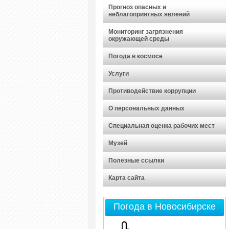
Прогноз опасных и
неблагоприятных явлений
Мониторинг загрязнения
окружающей среды
Погода в космосе
Услуги
Противодействие коррупции
О персональных данных
Специальная оценка рабочих мест
Музей
Полезные ссылки
Карта сайта
Погода в Новосибирске