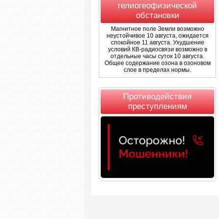
гелиогеофизической
обстановки
Магнитное поле Земли возможно
неустойчивое 10 августа, ожидается
спокойное 11 августа. Ухудшение
условий КВ-радиосвязи возможно в
отдельные часы суток 10 августа.
Общее содержание озона в озоновом
слое в пределах нормы.
Противодействия
преступлениям