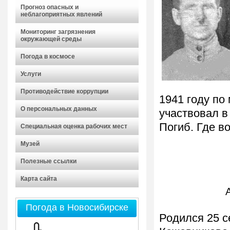
Прогноз опасных и
неблагоприятных явлений
Мониторинг загрязнения
окружающей среды
Погода в космосе
Услуги
Противодействие коррупции
1941 году по
О персональных данных
участвовал в
Погиб. Где во
Специальная оценка рабочих мест
Музей
Полезные ссылки
Карта сайта
Погода в Новосибирске
Родился 25 с