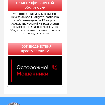
гелиогеофизической
обстановки
Магнитное поле Земли возможно
неустойчивое 11 августа, возможно
слабо возмущенное 12 августа.
Ухудшение условий КВ-радиосвязи
возможно в отдельные часы суток.
Общее содержание озона в озоновом
слое в пределах нормы.
Противодействия
преступлениям