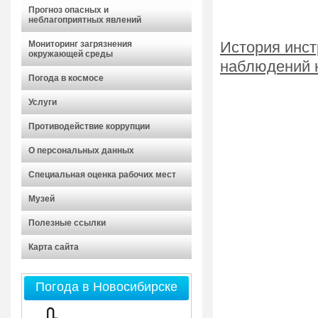
Прогноз опасных и
неблагоприятных явлений
Мониторинг загрязнения
История инс
окружающей среды
наблюдений н
Погода в космосе
Услуги
Противодействие коррупции
О персональных данных
Специальная оценка рабочих мест
Музей
Полезные ссылки
Карта сайта
Погода в Новосибирске