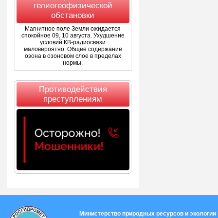
гелиогеофизической
обстановки
Магнитное поле Земли ожидается
спокойное 09, 10 августа. Ухудшение
условий КВ-радиосвязи
маловероятно. Общее содержание
озона в озоновом слое в пределах
нормы.
Противодействия
преступлениям
Министерство природных ресурсов и экологии