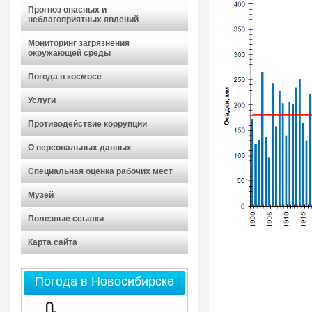
Прогноз опасных и
неблагоприятных явлений
Мониторинг загрязнения
окружающей среды
Погода в космосе
Услуги
Противодействие коррупции
О персональных данных
Специальная оценка рабочих мест
Музей
Полезные ссылки
Карта сайта
Погода в Новосибирске