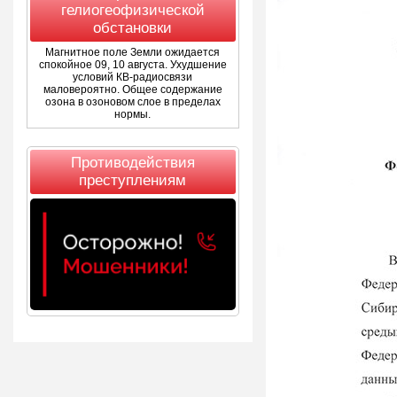
гелиогеофизической
обстановки
Магнитное поле Земли ожидается
спокойное 09, 10 августа. Ухудшение
условий КВ-радиосвязи
маловероятно. Общее содержание
озона в озоновом слое в пределах
нормы.
Противодействия
преступлениям