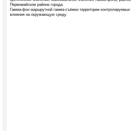
Первомайском районе города.
Гамма-фон маршрутной гамма-съёмки территории контролируемых 
влияния на окружающую среду.