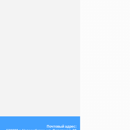
Почтовый адрес: