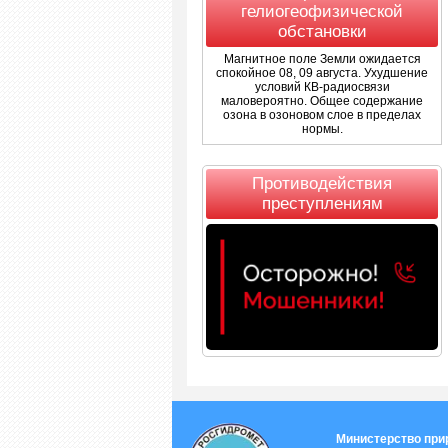
гелиогеофизической
обстановки
Магнитное поле Земли ожидается
спокойное 08, 09 августа. Ухудшение
условий КВ-радиосвязи
маловероятно. Общее содержание
озона в озоновом слое в пределах
нормы.
Противодействия
преступлениям
Министерство при