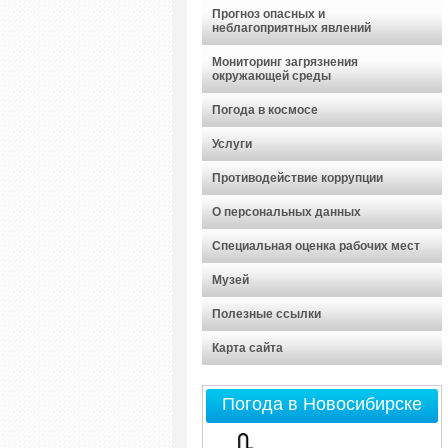
Прогноз опасных и
неблагоприятных явлений
Мониторинг загрязнения
окружающей среды
Погода в космосе
Услуги
Противодействие коррупции
О персональных данных
Специальная оценка рабочих мест
Музей
Полезные ссылки
Карта сайта
Погода в Новосибирске