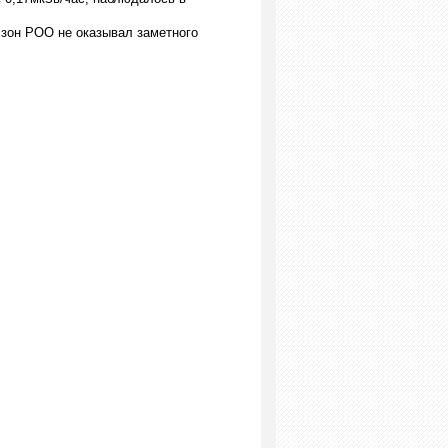
зон РОО не оказывал заметного