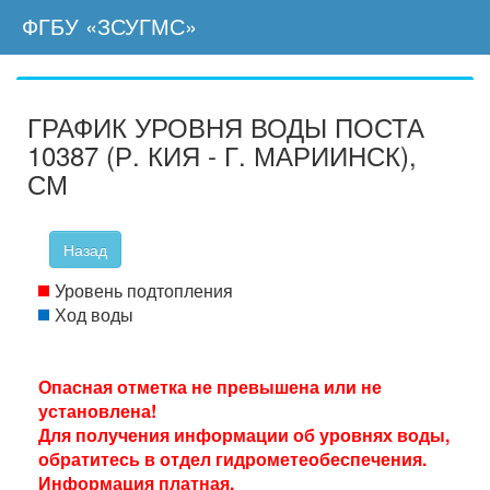
ФГБУ «ЗСУГМС»
ГРАФИК УРОВНЯ ВОДЫ ПОСТА
10387 (Р. КИЯ - Г. МАРИИНСК),
СМ
Назад
Уровень подтопления
Ход воды
Опасная отметка не превышена или не
установлена!
Для получения информации об уровнях воды,
обратитесь в отдел гидрометеобеспечения.
Информация платная.